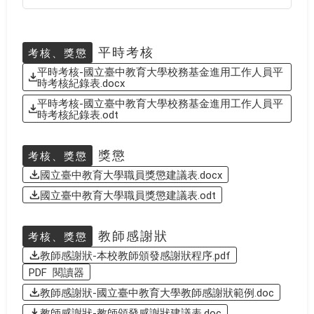
平時考核
考核、獎懲
平時考核-國立臺中教育大學校務基金進用工作人員平
時考核紀錄表.docx
平時考核-國立臺中教育大學校務基金進用工作人員平
時考核紀錄表.odt
獎懲
考核、獎懲
國立臺中教育大學職員獎懲建議表.docx
國立臺中教育大學職員獎懲建議表.odt
教師感謝狀
考核、獎懲
教師感謝狀-本校教師頒發感謝狀程序.pdf
PDF 閱讀器
教師感謝狀-國立臺中教育大學教師感謝狀範例.doc
教師感謝狀-教師頒發感謝狀建議表.doc