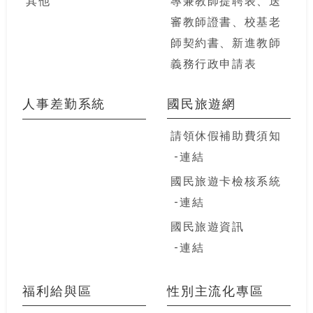
審教師證書、校基老
師契約書、新進教師
義務行政申請表
人事差勤系統
國民旅遊網
請領休假補助費須知
連結
國民旅遊卡檢核系統
連結
國民旅遊資訊
連結
福利給與區
性別主流化專區