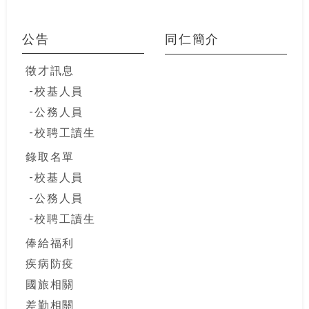
公告
同仁簡介
徵才訊息
校基人員
公務人員
校聘工讀生
錄取名單
校基人員
公務人員
校聘工讀生
俸給福利
疾病防疫
國旅相關
差勤相關