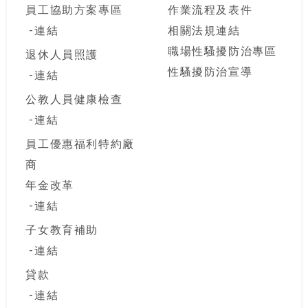
員工協助方案專區
作業流程及表件
連結
相關法規連結
職場性騷擾防治專區
退休人員照護
性騷擾防治宣導
連結
公教人員健康檢查
連結
員工優惠福利特約廠
商
年金改革
連結
子女教育補助
連結
貸款
連結