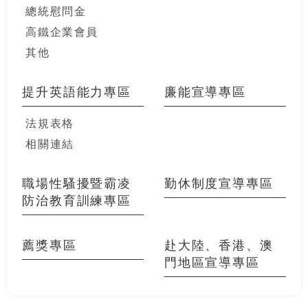
總統慰問金
高鐵企業會員
其他
提升英語能力專區
廉能宣導專區
法規表格
相關連結
職場性騷擾暨霸凌
勤休制度宣導專區
防治教育訓練專區
薦獎專區
赴大陸、香港、澳
門地區宣導專區