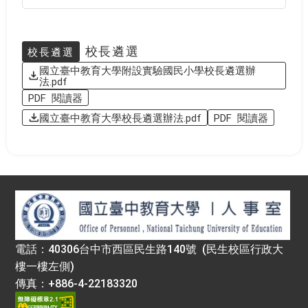
校長遴選
校長遴選
國立臺中教育大學附設實驗國民小學校長遴選辦
法.pdf
PDF 閱讀器
國立臺中教育大學校長遴選辦法.pdf
PDF 閱讀器
:::
電話：40306台中市西區民生路140號 (民生校區行政大
樓一樓左側)
傳真：+886-4-22183320