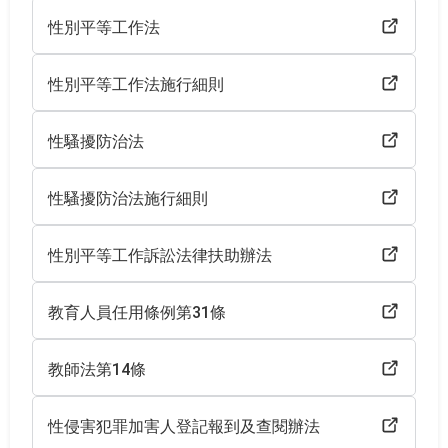
性別平等工作法
性別平等工作法施行細則
性騷擾防治法
性騷擾防治法施行細則
性別平等工作訴訟法律扶助辦法
教育人員任用條例第31條
教師法第14條
性侵害犯罪加害人登記報到及查閱辦法