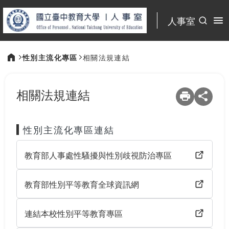
:::
人事室
性別主流化專區
相關法規連結
:::
相關法規連結
性別主流化專區連結
教育部人事處性騷擾與性別歧視防治專區
教育部性別平等教育全球資訊網
連結本校性別平等教育專區